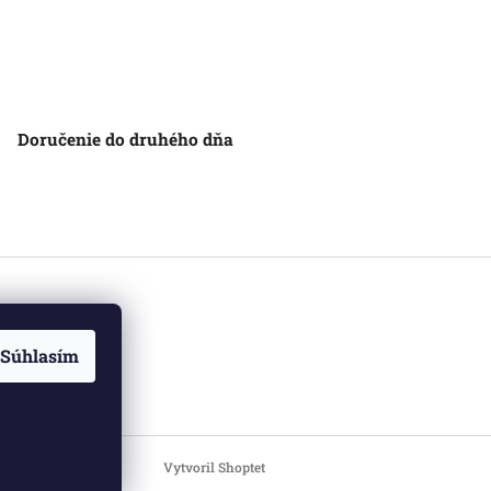
Doručenie do druhého dňa
Súhlasím
Vytvoril Shoptet