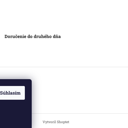
Doručenie do druhého dňa
Súhlasím
Vytvoril Shoptet