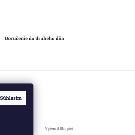
Doručenie do druhého dňa
Súhlasím
Vytvoril Shoptet