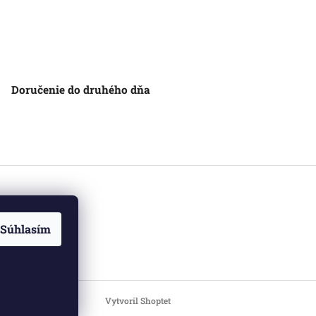
Doručenie do druhého dňa
Súhlasím
Vytvoril Shoptet