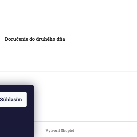
Doručenie do druhého dňa
Súhlasím
Vytvoril Shoptet