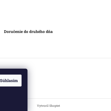
Doručenie do druhého dňa
Súhlasím
Vytvoril Shoptet